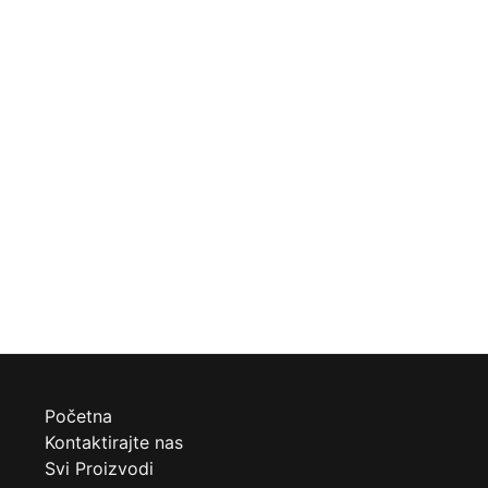
Početna
Kontaktirajte nas
Svi Proizvodi